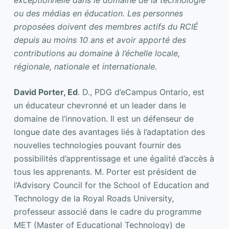
exceptionnelle dans le domaine de la technologie
ou des médias en éducation. Les personnes
proposées doivent des membres actifs du RCIÉ
depuis au moins 10 ans et avoir apporté des
contributions au domaine à l’échelle locale,
régionale, nationale et internationale.
David Porter, Ed
. D., PDG d’eCampus Ontario, est
un éducateur chevronné et un leader dans le
domaine de l’innovation. Il est un défenseur de
longue date des avantages liés à l’adaptation des
nouvelles technologies pouvant fournir des
possibilités d’apprentissage et une égalité d’accès à
tous les apprenants. M. Porter est président de
l’Advisory Council for the School of Education and
Technology de la Royal Roads University,
professeur associé dans le cadre du programme
MET (Master of Educational Technology) de