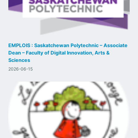
EMPLOIS : Saskatchewan Polytechnic – Associate
Dean – Faculty of Digital Innovation, Arts &
Sciences
2026-06-15