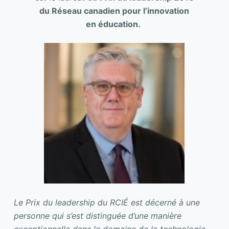
du Réseau canadien pour l’innovation
en éducation.
Le Prix du leadership du RCIÉ est décerné à une
personne qui s’est distinguée d’une manière