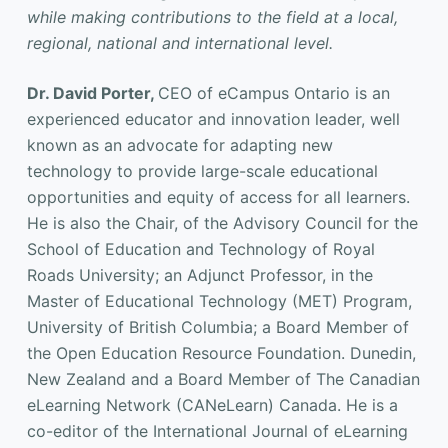
while making contributions to the field at a local,
regional, national and international level.
Dr. David Porter,
CEO of eCampus Ontario is an
experienced educator and innovation leader, well
known as an advocate for adapting new
technology to provide large-scale educational
opportunities and equity of access for all learners.
He is also the Chair, of the Advisory Council for the
School of Education and Technology of Royal
Roads University; an Adjunct Professor, in the
Master of Educational Technology (MET) Program,
University of British Columbia; a Board Member of
the Open Education Resource Foundation. Dunedin,
New Zealand and a Board Member of The Canadian
eLearning Network (CANeLearn) Canada. He is a
co-editor of the International Journal of eLearning