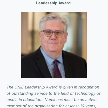
Leadership Award.
The CNIE Leadership Award is given in recognition
of outstanding service to the field of technology or
media in education. Nominees must be an active
member of the organization for at least 10 years,