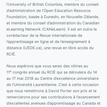
l’University of British Columbia, membre du conseil
d’administration de l’Open Education Resource
Foundation, basée à Dunedin, en Nouvelle-Zélande,
et membre du conseil d’administration du Canadian
eLearning Network (CANeLearn). Il est en outre le
corédacteur de la Revue internationale de
l’apprentissage en ligne et de l’enseignement à
distance (IJEDE.ca), une revue en libre accès du
RCIÉ.
Nous espérons que vous serez des nôtres au
e
11
congrès annuel du RCIÉ qui se déroulera du 14
au 17 mai 2018 au Centre d’excellence universitaire
de l’Université Laurentienne. C’est à cette occasion
que nous remettrons à David Porter son prix et le
remercierons pour ses contributions à l’avancement
d’excellentes avenues d’apprentissage au Canada et