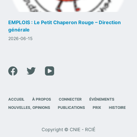
EMPLOIS : Le Petit Chaperon Rouge – Direction
générale
2026-06-15
ACCUEIL
À PROPOS
CONNECTER
ÉVÉNEMENTS
NOUVELLES, OPINIONS
PUBLICATIONS
PRIX
HISTOIRE
Copyright © CNIE - RCIÉ