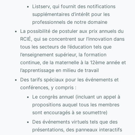
Listserv, qui fournit des notifications
supplémentaires d’intérêt pour les
professionnels de notre domaine
La possibilité de postuler aux prix annuels du
RCIÉ, qui se concentrent sur l’innovation dans
tous les secteurs de l’éducation tels que
l’enseignement supérieur, la formation
continue, de la maternelle à la 12ème année et
l’apprentissage en milieu de travail
Des tarifs spéciaux pour les événements et
conférences, y compris :
Le congrès annuel (incluant un appel à
propositions auquel tous les membres
sont encouragés à se soumettre)
Des événements virtuels tels que des
présentations, des panneaux interactifs