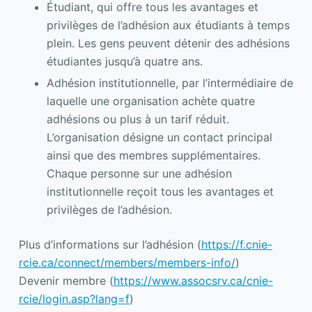
Étudiant, qui offre tous les avantages et
privilèges de l’adhésion aux étudiants à temps
plein. Les gens peuvent détenir des adhésions
étudiantes jusqu’à quatre ans.
Adhésion institutionnelle, par l’intermédiaire de
laquelle une organisation achète quatre
adhésions ou plus à un tarif réduit.
L’organisation désigne un contact principal
ainsi que des membres supplémentaires.
Chaque personne sur une adhésion
institutionnelle reçoit tous les avantages et
privilèges de l’adhésion.
Plus d’informations sur l’adhésion (
https://f.cnie-
rcie.ca/connect/members/members-info/
)
Devenir membre (
https://www.assocsrv.ca/cnie-
rcie/login.asp?lang=f
)