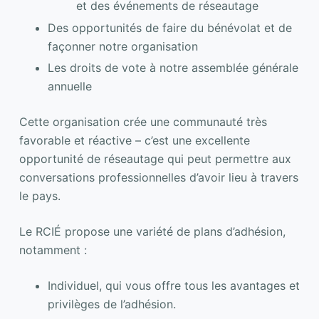
et des événements de réseautage
Des opportunités de faire du bénévolat et de
façonner notre organisation
Les droits de vote à notre assemblée générale
annuelle
Cette organisation crée une communauté très
favorable et réactive – c’est une excellente
opportunité de réseautage qui peut permettre aux
conversations professionnelles d’avoir lieu à travers
le pays.
Le RCIÉ propose une variété de plans d’adhésion,
notamment :
Individuel, qui vous offre tous les avantages et
privilèges de l’adhésion.