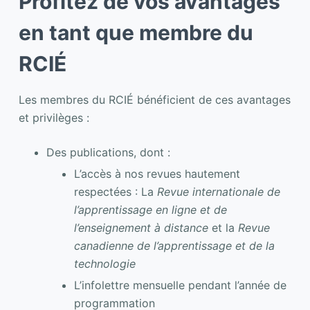
Profitez de vos avantages
en tant que membre du
RCIÉ
Les membres du RCIÉ bénéficient de ces avantages
et privilèges :
Des publications, dont :
L’accès à nos revues hautement
respectées : La
Revue internationale de
l’apprentissage en ligne et de
l’enseignement à distance
et la
Revue
canadienne de l’apprentissage et de la
technologie
L’infolettre mensuelle pendant l’année de
programmation