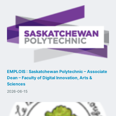
EMPLOIS : Saskatchewan Polytechnic – Associate
Dean – Faculty of Digital Innovation, Arts &
Sciences
2026-06-15