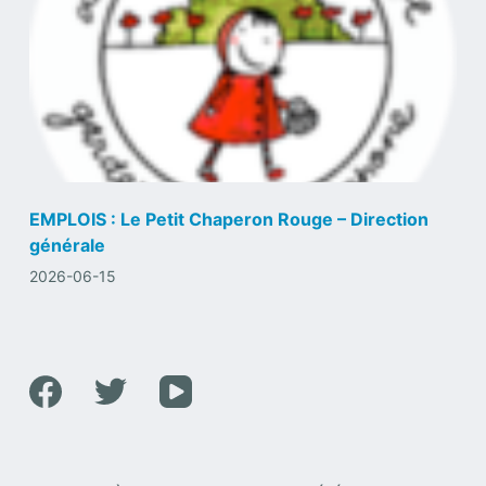
EMPLOIS : Le Petit Chaperon Rouge – Direction
générale
2026-06-15