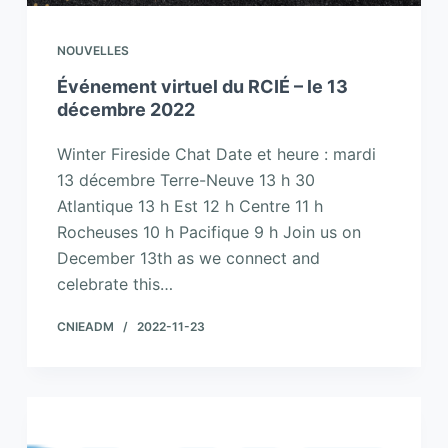
NOUVELLES
Événement virtuel du RCIÉ – le 13
décembre 2022
Winter Fireside Chat Date et heure : mardi
13 décembre Terre-Neuve 13 h 30
Atlantique 13 h Est 12 h Centre 11 h
Rocheuses 10 h Pacifique 9 h Join us on
December 13th as we connect and
celebrate this…
CNIEADM
2022-11-23