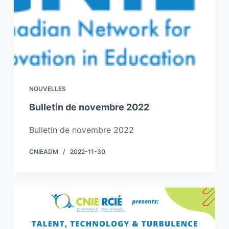
NOUVELLES
Bulletin de novembre 2022
Bulletin de novembre 2022
CNIEADM
2022-11-30