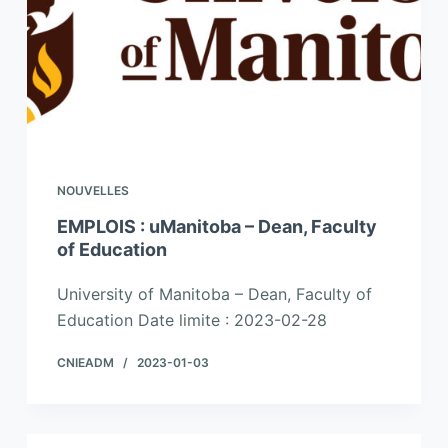
NOUVELLES
EMPLOIS : uManitoba – Dean, Faculty
of Education
University of Manitoba – Dean, Faculty of
Education Date limite : 2023-02-28
CNIEADM
2023-01-03