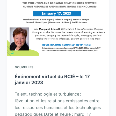
NOUVELLES
Événement virtuel du RCIÉ – le 17
janvier 2023
Talent, technologie et turbulence :
l’évolution et les relations croissantes entre
les ressources humaines et les technologies
pédagogiques Date et heure : mardi 17