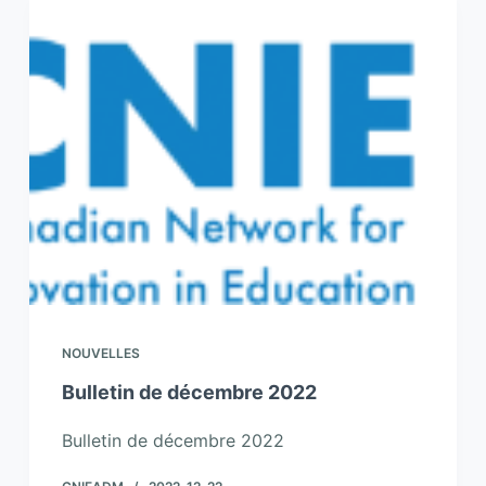
NOUVELLES
Bulletin de décembre 2022
Bulletin de décembre 2022