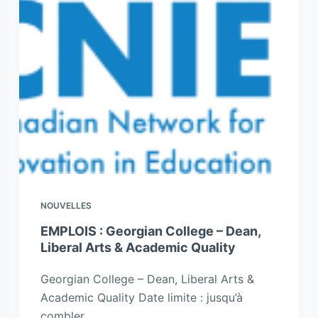
NOUVELLES
EMPLOIS : Georgian College – Dean,
Liberal Arts & Academic Quality
Georgian College – Dean, Liberal Arts &
Academic Quality Date limite : jusqu’à
combler