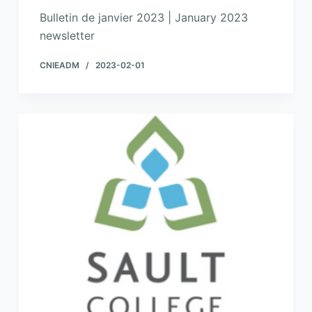
Bulletin de janvier 2023 | January 2023
newsletter
CNIEADM
2023-02-01