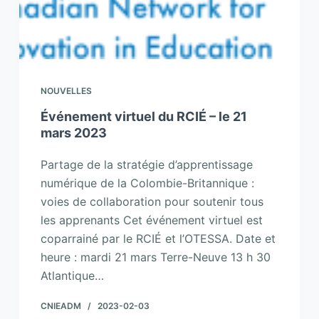
NOUVELLES
Événement virtuel du RCIÉ – le 21
mars 2023
Partage de la stratégie d’apprentissage
numérique de la Colombie-Britannique :
voies de collaboration pour soutenir tous
les apprenants Cet événement virtuel est
coparrainé par le RCIÉ et l’OTESSA. Date et
heure : mardi 21 mars Terre-Neuve 13 h 30
Atlantique…
CNIEADM
2023-02-03