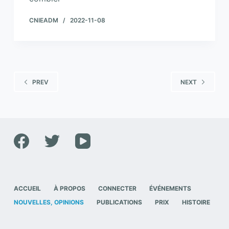
CNIEADM
2022-11-08
PREV
NEXT
ACCUEIL
À PROPOS
CONNECTER
ÉVÉNEMENTS
NOUVELLES, OPINIONS
PUBLICATIONS
PRIX
HISTOIRE