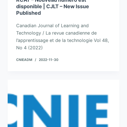
disponible | CJLT – New Issue
Published
Canadian Journal of Learning and
Technology / La revue canadienne de
l’apprentissage et de la technologie Vol 48,
No 4 (2022)
CNIEADM
2022-11-30