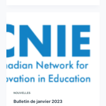
NOUVELLES
Bulletin de janvier 2023