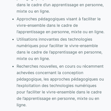
dans le cadre d’un apprentissage en personne,
mixte ou en ligne.
Approches pédagogiques visant à faciliter le
vivre-ensemble dans le cadre de
l’apprentissage en personne, mixte ou en ligne.
Utilisations innovantes des technologies
numériques pour faciliter le vivre-ensemble
dans le cadre de l’apprentissage en personne,
mixte ou en ligne.
Recherches nouvelles, en cours ou récemment
achevées concernant la conception
pédagogique, les approches pédagogiques ou
l’exploitation des technologies numériques
pour faciliter le vivre-ensemble dans le cadre
de l’apprentissage en personne, mixte ou en
ligne.