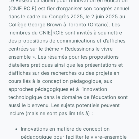
Le Réseau canadien pour l’innovation en éducation
(CNIE|RCIE) est fier d’organiser son congrès annuel
dans le cadre du Congrès 2025, le 2 juin 2025 au
Collège George Brown à Toronto (Ontario). Les
membres du CNIE|RCIE sont invités à soumettre
des propositions de communications et d’affiches
centrées sur le thème « Redessinons le vivre-
ensemble ». Les résumés pour les propositions
d’ateliers pratiques ainsi que les présentations et
d’affiches sur des recherches ou des projets en
cours liés à la conception pédagogique, aux
approches pédagogiques et à l’innovation
technologique dans le domaine de l’éducation sont
aussi le bienvenu. Les sujets potentiels peuvent
inclure (mais ne sont pas limités à) :
Innovations en matière de conception
pédagogique pour faciliter le vivre-ensemble