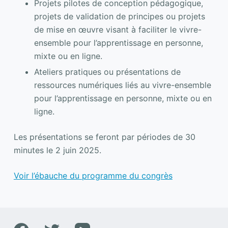
Projets pilotes de conception pédagogique,
projets de validation de principes ou projets
de mise en œuvre visant à faciliter le vivre-
ensemble pour l’apprentissage en personne,
mixte ou en ligne.
Ateliers pratiques ou présentations de
ressources numériques liés au vivre-ensemble
pour l’apprentissage en personne, mixte ou en
ligne.
Les présentations se feront par périodes de 30
minutes le 2 juin 2025.
Voir l’ébauche du programme du congrès