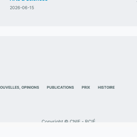
2026-06-15
OUVELLES, OPINIONS
PUBLICATIONS
PRIX
HISTOIRE
Copyright © CNIE - RCIÉ