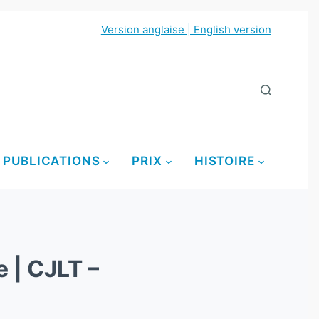
Version anglaise | English version
PUBLICATIONS
PRIX
HISTOIRE
 | CJLT –