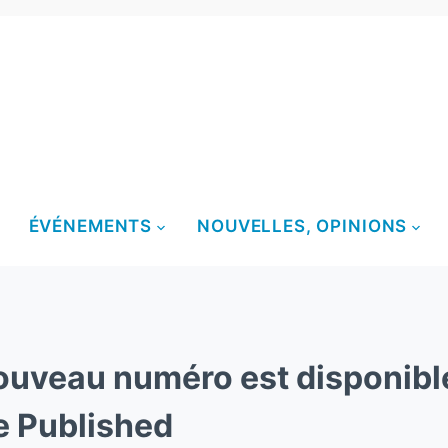
ÉVÉNEMENTS
NOUVELLES, OPINIONS
uveau numéro est disponible
e Published