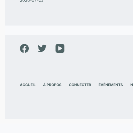
2026-07-23
ACCUEIL
À PROPOS
CONNECTER
ÉVÉNEMENTS
N