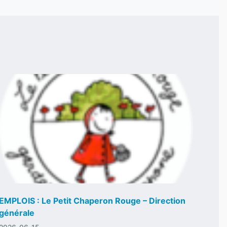
EMPLOIS : Le Petit Chaperon Rouge – Direction
générale