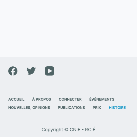
ACCUEIL
À PROPOS
CONNECTER
ÉVÉNEMENTS
NOUVELLES, OPINIONS
PUBLICATIONS
PRIX
HISTOIRE
Copyright © CNIE - RCIÉ