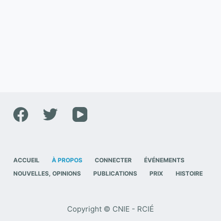
ACCUEIL
À PROPOS
CONNECTER
ÉVÉNEMENTS
NOUVELLES, OPINIONS
PUBLICATIONS
PRIX
HISTOIRE
Copyright © CNIE - RCIÉ