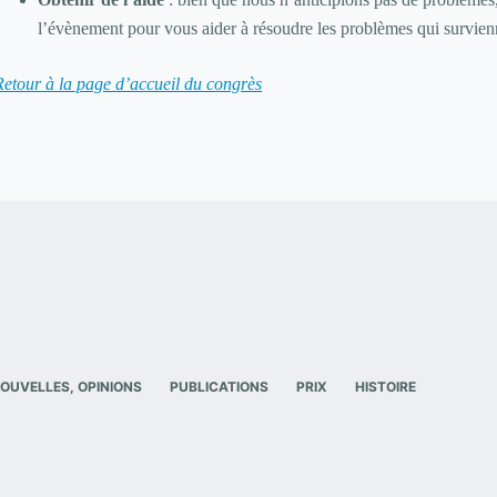
l’évènement pour vous aider à résoudre les problèmes qui survien
Retour à la page d’accueil du congrès
OUVELLES, OPINIONS
PUBLICATIONS
PRIX
HISTOIRE