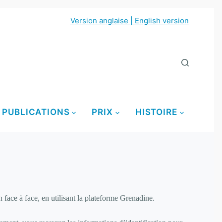
Version anglaise | English version
PUBLICATIONS
PRIX
HISTOIRE
face à face, en utilisant la plateforme Grenadine.