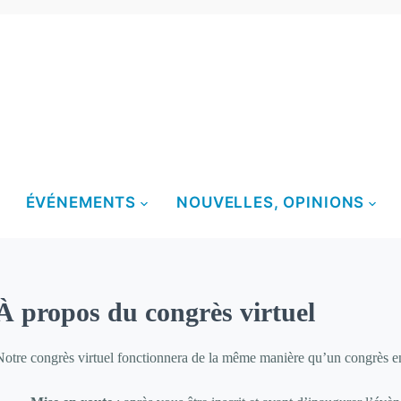
ÉVÉNEMENTS
NOUVELLES, OPINIONS
À propos du congrès virtuel
Notre congrès virtuel fonctionnera de la même manière qu’un congrès en 