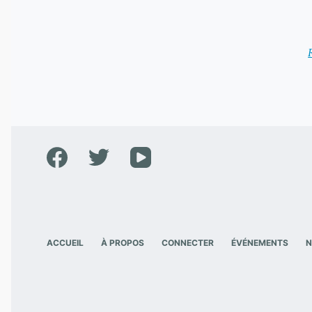
ACCUEIL
À PROPOS
CONNECTER
ÉVÉNEMENTS
N