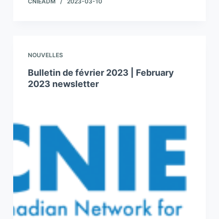
CNIEADM
2023-03-10
NOUVELLES
Bulletin de février 2023 | February
2023 newsletter