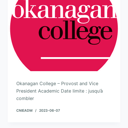
Okanagan College – Provost and Vice
President Academic Date limite : jusqu’à
combler
CNIEADM
2023-06-07