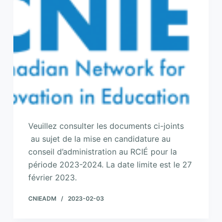
Veuillez consulter les documents ci-joints
au sujet de la mise en candidature au
conseil d’administration au RCIÉ pour la
période 2023-2024. La date limite est le 27
février 2023.
CNIEADM
2023-02-03