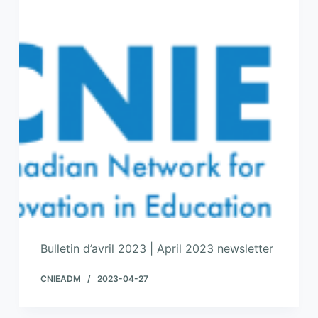
Bulletin d’avril 2023 | April 2023 newsletter
CNIEADM
2023-04-27