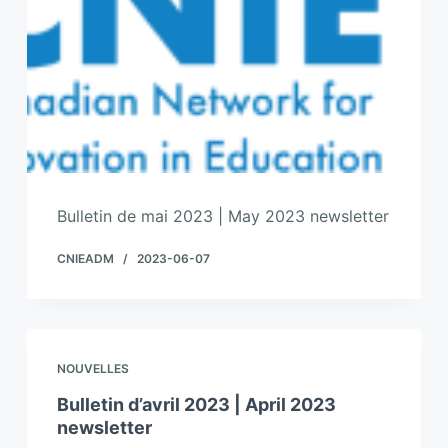
Bulletin de mai 2023 | May 2023 newsletter
CNIEADM
2023-06-07
NOUVELLES
Bulletin d’avril 2023 | April 2023
newsletter