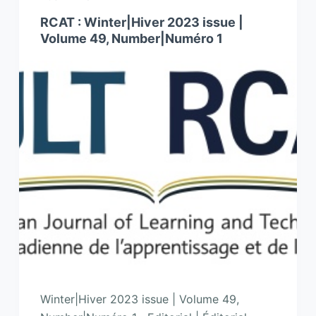
RCAT : Winter|Hiver 2023 issue |
Volume 49, Number|Numéro 1
Winter|Hiver 2023 issue | Volume 49,