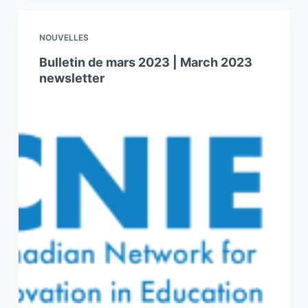
NOUVELLES
Bulletin de mars 2023 | March 2023
newsletter