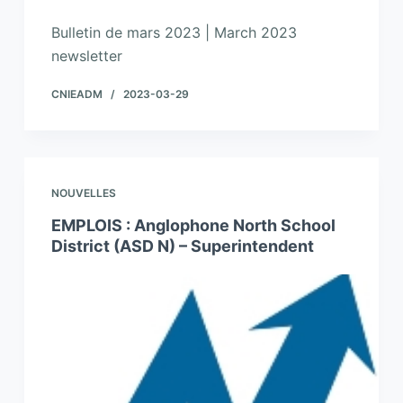
Bulletin de mars 2023 | March 2023
newsletter
CNIEADM
2023-03-29
NOUVELLES
EMPLOIS : Anglophone North School
District (ASD N) – Superintendent