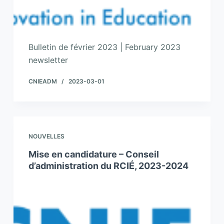
Bulletin de février 2023 | February 2023
newsletter
CNIEADM
2023-03-01
NOUVELLES
Mise en candidature – Conseil
d’administration du RCIÉ, 2023-2024