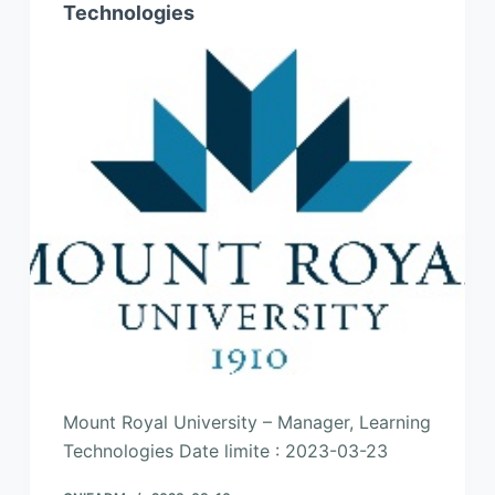
Technologies
Mount Royal University – Manager, Learning
Technologies Date limite : 2023-03-23