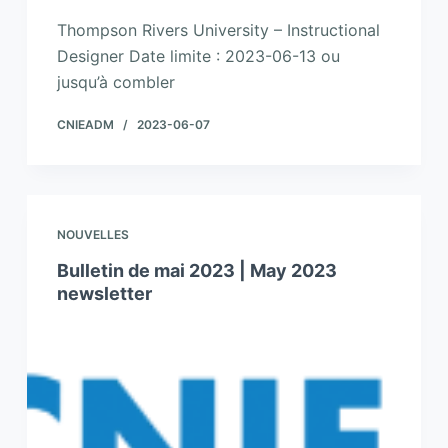
Thompson Rivers University – Instructional
Designer Date limite : 2023-06-13 ou
jusqu’à combler
CNIEADM
2023-06-07
NOUVELLES
Bulletin de mai 2023 | May 2023
newsletter