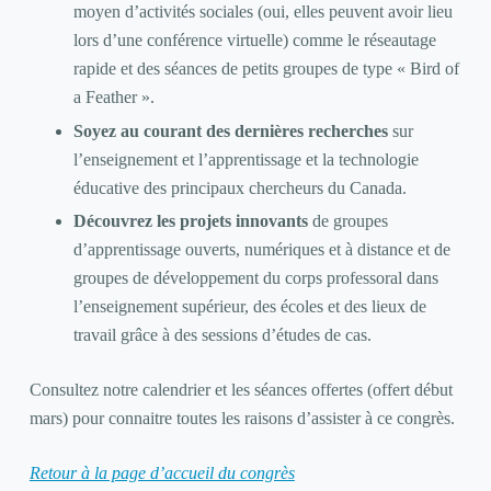
moyen d’activités sociales (oui, elles peuvent avoir lieu
lors d’une conférence virtuelle) comme le réseautage
rapide et des séances de petits groupes de type « Bird of
a Feather ».
Soyez au courant des dernières recherches
sur
l’enseignement et l’apprentissage et la technologie
éducative des principaux chercheurs du Canada.
Découvrez les projets innovants
de groupes
d’apprentissage ouverts, numériques et à distance et de
groupes de développement du corps professoral dans
l’enseignement supérieur, des écoles et des lieux de
travail grâce à des sessions d’études de cas.
Consultez notre calendrier et les séances offertes (offert début
mars) pour connaitre toutes les raisons d’assister à ce congrès.
Retour à la page d’accueil du congrès