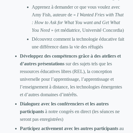
Apprenez à demander ce que vous voulez avec
Amy Fish, auteure de «
I Wanted Fries with That
: How to Ask for What You want and Get What
You Need
» (et médiatrice, Université Concordia)
Découvrez comment la technologie éducative fait
une différence dans la vie des réfugiés
Développez des compétences grâce à des ateliers et
d’autres présentations
sur des sujets tels que les
ressources éducatives libres (REL), la conception
universelle pour l’apprentissage, l’apprentissage et
l’enseignement à distance, les technologies émergentes
et d’autres domaines d’intérêts.
Dialoguez avec les conférenciers et les autres
participants
à notre congrès en direct (les séances ne
seront pas enregistrées)
Participez activement avec les autres participants
au