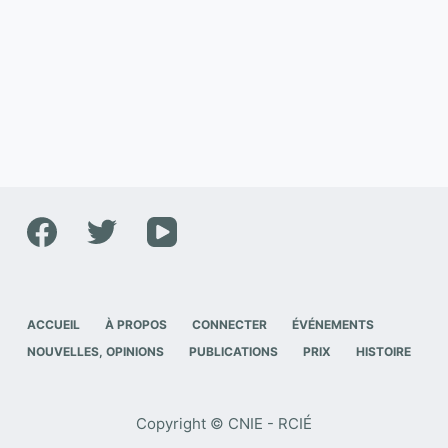
ACCUEIL
À PROPOS
CONNECTER
ÉVÉNEMENTS
NOUVELLES, OPINIONS
PUBLICATIONS
PRIX
HISTOIRE
Copyright © CNIE - RCIÉ