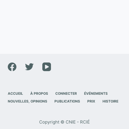
ACCUEIL
À PROPOS
CONNECTER
ÉVÉNEMENTS
NOUVELLES, OPINIONS
PUBLICATIONS
PRIX
HISTOIRE
Copyright © CNIE - RCIÉ